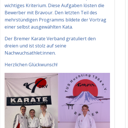
wichtiges Kriterium. Diese Aufgaben lösten die
Bewerber mit Bravour. Den letzten Teil des
mehrstündigen Programms bildete der Vortrag
einer selbst ausgewählten Kata.
Der Bremer Karate Verband gratuliert den
dreien und ist stolz auf seine
Nachwuchsathlet:innen.
Herzlichen Glückwunsch!