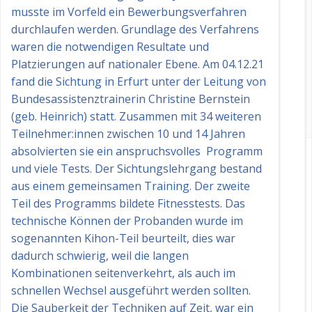
musste im Vorfeld ein Bewerbungsverfahren
durchlaufen werden. Grundlage des Verfahrens
waren die notwendigen Resultate und
Platzierungen auf nationaler Ebene. Am 04.12.21
fand die Sichtung in Erfurt unter der Leitung von
Bundesassistenztrainerin Christine Bernstein
(geb. Heinrich) statt. Zusammen mit 34 weiteren
Teilnehmer:innen zwischen 10 und 14 Jahren
absolvierten sie ein anspruchsvolles Programm
und viele Tests. Der Sichtungslehrgang bestand
aus einem gemeinsamen Training. Der zweite
Teil des Programms bildete Fitnesstests. Das
technische Können der Probanden wurde im
sogenannten Kihon-Teil beurteilt, dies war
dadurch schwierig, weil die langen
Kombinationen seitenverkehrt, als auch im
schnellen Wechsel ausgeführt werden sollten.
Die Sauberkeit der Techniken auf Zeit, war ein