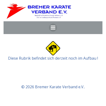
Zum
Inhalt
springen
Diese Rubrik befindet sich derzeit noch im Aufbau !
© 2026 Bremer Karate Verband e.V..