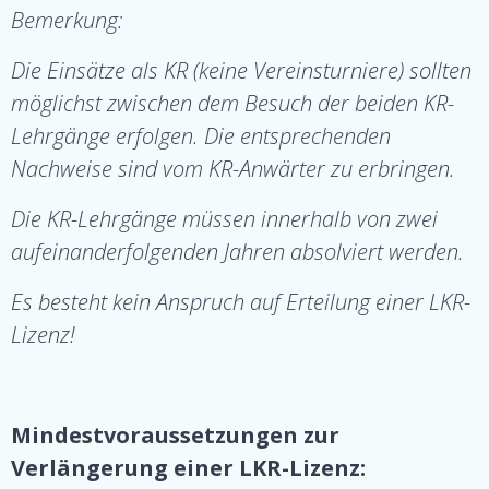
Bemerkung:
Die Einsätze als KR (keine Vereinsturniere) sollten
möglichst zwischen dem Besuch der beiden KR-
Lehrgänge erfolgen. Die entsprechenden
Nachweise sind vom KR-Anwärter zu erbringen.
Die KR-Lehrgänge müssen innerhalb von zwei
aufeinanderfolgenden Jahren absolviert werden.
Es besteht kein Anspruch auf Erteilung einer LKR-
Lizenz!
Mindestvoraussetzungen zur
Verlängerung einer LKR-Lizenz: