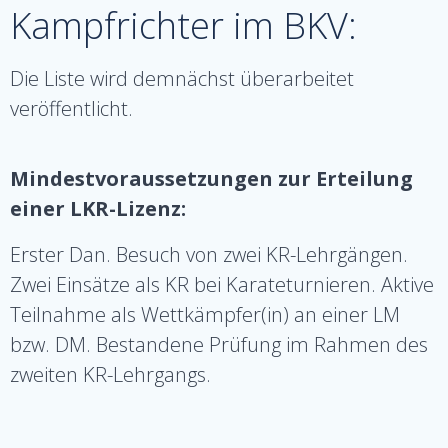
Kampfrichter im BKV:
Die Liste wird demnächst überarbeitet
veröffentlicht.
Mindestvoraussetzungen zur Erteilung
einer LKR-Lizenz:
Erster Dan. Besuch von zwei KR-Lehrgängen.
Zwei Einsätze als KR bei Karateturnieren. Aktive
Teilnahme als Wettkämpfer(in) an einer LM
bzw. DM. Bestandene Prüfung im Rahmen des
zweiten KR-Lehrgangs.