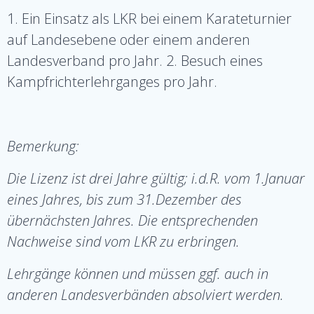
1. Ein Einsatz als LKR bei einem Karateturnier
auf Landesebene oder einem anderen
Landesverband pro Jahr. 2. Besuch eines
Kampfrichterlehrganges pro Jahr.
Bemerkung:
Die Lizenz ist drei Jahre gültig; i.d.R. vom 1.Januar
eines Jahres, bis zum 31.Dezember des
übernächsten Jahres. Die entsprechenden
Nachweise sind vom LKR zu erbringen.
Lehrgänge können und müssen ggf. auch in
anderen Landesverbänden absolviert werden.