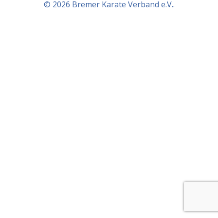
© 2026 Bremer Karate Verband e.V..