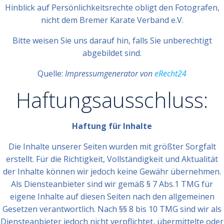
Hinblick auf Persönlichkeitsrechte obligt den Fotografen,
nicht dem Bremer Karate Verband e.V.
Bitte weisen Sie uns darauf hin, falls Sie unberechtigt
abgebildet sind.
Quelle:
Impressumgenerator von
eRecht24
Haftungsausschluss:
Haftung für Inhalte
Die Inhalte unserer Seiten wurden mit größter Sorgfalt
erstellt. Für die Richtigkeit, Vollständigkeit und Aktualität
der Inhalte können wir jedoch keine Gewähr übernehmen.
Als Diensteanbieter sind wir gemäß § 7 Abs.1 TMG für
eigene Inhalte auf diesen Seiten nach den allgemeinen
Gesetzen verantwortlich. Nach §§ 8 bis 10 TMG sind wir als
Diensteanbieter jedoch nicht verpflichtet, übermittelte oder