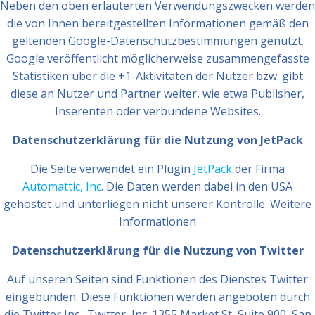
Neben den oben erläuterten Verwendungszwecken werden
die von Ihnen bereitgestellten Informationen gemäß den
geltenden Google-Datenschutzbestimmungen genutzt.
Google veröffentlicht möglicherweise zusammengefasste
Statistiken über die +1-Aktivitäten der Nutzer bzw. gibt
diese an Nutzer und Partner weiter, wie etwa Publisher,
Inserenten oder verbundene Websites.
Datenschutzerklärung für die Nutzung von JetPack
Die Seite verwendet ein Plugin
JetPack
der Firma
Automattic, Inc
. Die Daten werden dabei in den USA
gehostet und unterliegen nicht unserer Kontrolle. Weitere
Informationen
Datenschutzerklärung für die Nutzung von Twitter
Auf unseren Seiten sind Funktionen des Dienstes Twitter
eingebunden. Diese Funktionen werden angeboten durch
die Twitter Inc., Twitter, Inc. 1355 Market St, Suite 900, San