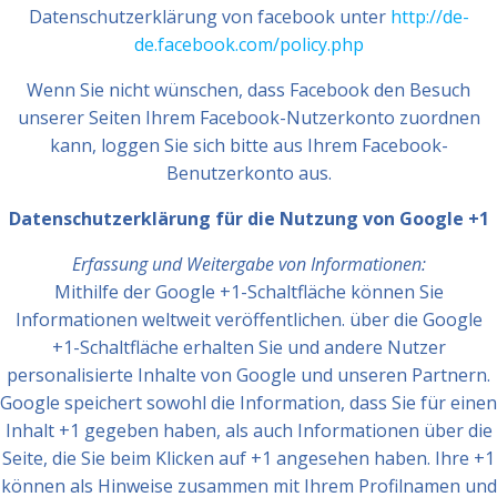
Datenschutzerklärung von facebook unter
http://de-
de.facebook.com/policy.php
Wenn Sie nicht wünschen, dass Facebook den Besuch
unserer Seiten Ihrem Facebook-Nutzerkonto zuordnen
kann, loggen Sie sich bitte aus Ihrem Facebook-
Benutzerkonto aus.
Datenschutzerklärung für die Nutzung von Google +1
Erfassung und Weitergabe von Informationen:
Mithilfe der Google +1-Schaltfläche können Sie
Informationen weltweit veröffentlichen. über die Google
+1-Schaltfläche erhalten Sie und andere Nutzer
personalisierte Inhalte von Google und unseren Partnern.
Google speichert sowohl die Information, dass Sie für einen
Inhalt +1 gegeben haben, als auch Informationen über die
Seite, die Sie beim Klicken auf +1 angesehen haben. Ihre +1
können als Hinweise zusammen mit Ihrem Profilnamen und