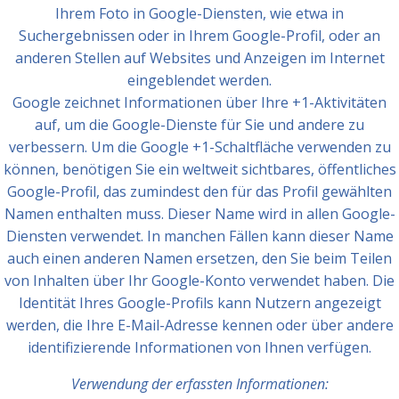
Ihrem Foto in Google-Diensten, wie etwa in
Suchergebnissen oder in Ihrem Google-Profil, oder an
anderen Stellen auf Websites und Anzeigen im Internet
eingeblendet werden.
Google zeichnet Informationen über Ihre +1-Aktivitäten
auf, um die Google-Dienste für Sie und andere zu
verbessern. Um die Google +1-Schaltfläche verwenden zu
können, benötigen Sie ein weltweit sichtbares, öffentliches
Google-Profil, das zumindest den für das Profil gewählten
Namen enthalten muss. Dieser Name wird in allen Google-
Diensten verwendet. In manchen Fällen kann dieser Name
auch einen anderen Namen ersetzen, den Sie beim Teilen
von Inhalten über Ihr Google-Konto verwendet haben. Die
Identität Ihres Google-Profils kann Nutzern angezeigt
werden, die Ihre E-Mail-Adresse kennen oder über andere
identifizierende Informationen von Ihnen verfügen.
Verwendung der erfassten Informationen: