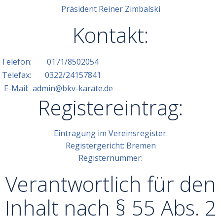
Präsident Reiner Zimbalski
Kontakt:
Telefon:
0171/8502054
Telefax:
0322/24157841
E-Mail:
admin@bkv-karate.de
Registereintrag:
Eintragung im Vereinsregister.
Registergericht: Bremen
Registernummer:
Verantwortlich für den
Inhalt nach § 55 Abs. 2