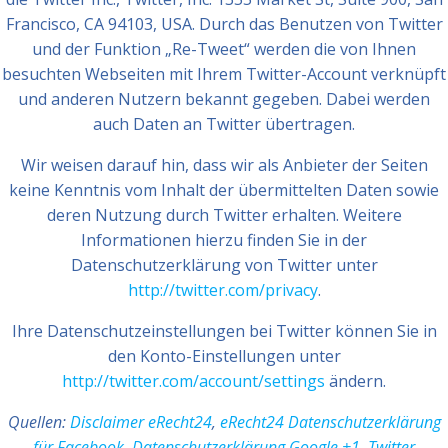
Francisco, CA 94103, USA. Durch das Benutzen von Twitter
und der Funktion „Re-Tweet“ werden die von Ihnen
besuchten Webseiten mit Ihrem Twitter-Account verknüpft
und anderen Nutzern bekannt gegeben. Dabei werden
auch Daten an Twitter übertragen.
Wir weisen darauf hin, dass wir als Anbieter der Seiten
keine Kenntnis vom Inhalt der übermittelten Daten sowie
deren Nutzung durch Twitter erhalten. Weitere
Informationen hierzu finden Sie in der
Datenschutzerklärung von Twitter unter
http://twitter.com/privacy
.
Ihre Datenschutzeinstellungen bei Twitter können Sie in
den Konto-Einstellungen unter
http://twitter.com/account/settings
ändern.
Quellen:
Disclaimer eRecht24
,
eRecht24 Datenschutzerklärung
für Facebook
,
Datenschutzerklärung Google +1
,
Twitter