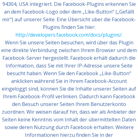
94304, USA integriert. Die Facebook-Plugins erkennen Sie
an dem Facebook-Logo oder dem „Like-Button“ („Gefällt
mir“) auf unserer Seite. Eine Übersicht über die Facebook-
Plugins finden Sie hier:
http://developers.facebook.com/docs/plugins/
.
Wenn Sie unsere Seiten besuchen, wird über das Plugin
eine direkte Verbindung zwischen Ihrem Browser und dem
Facebook-Server hergestellt. Facebook erhält dadurch die
Information, dass Sie mit Ihrer IP-Adresse unsere Seite
besucht haben. Wenn Sie den Facebook „Like-Button“
anklicken während Sie in Ihrem Facebook-Account
eingeloggt sind, können Sie die Inhalte unserer Seiten auf
Ihrem Facebook-Profil verlinken. Dadurch kann Facebook
den Besuch unserer Seiten Ihrem Benutzerkonto
zuordnen. Wir weisen darauf hin, dass wir als Anbieter der
Seiten keine Kenntnis vom Inhalt der übermittelten Daten
sowie deren Nutzung durch Facebook erhalten. Weitere
Informationen hierzu finden Sie in der