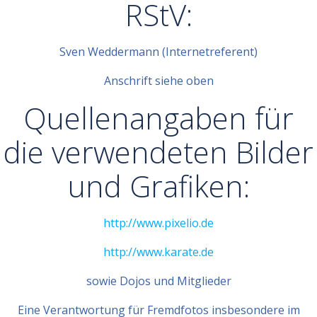
RStV:
Sven Weddermann (Internetreferent)
Anschrift siehe oben
Quellenangaben für
die verwendeten Bilder
und Grafiken:
http://www.pixelio.de
http://www.karate.de
sowie Dojos und Mitglieder
Eine Verantwortung für Fremdfotos insbesondere im