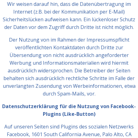
Wir weisen darauf hin, dass die Datenübertragung im
Internet (z.B. bei der Kommunikation per E-Mail)
Sicherheitslücken aufweisen kann. Ein lückenloser Schutz
der Daten vor dem Zugriff durch Dritte ist nicht möglich.
Der Nutzung von im Rahmen der Impressumspflicht
veröffentlichten Kontaktdaten durch Dritte zur
Übersendung von nicht ausdrücklich angeforderter
Werbung und Informationsmaterialien wird hiermit
ausdrücklich widersprochen. Die Betreiber der Seiten
behalten sich ausdrücklich rechtliche Schritte im Falle der
unverlangten Zusendung von Werbeinformationen, etwa
durch Spam-Mails, vor.
Datenschutzerklärung für die Nutzung von Facebook-
Plugins (Like-Button)
Auf unseren Seiten sind Plugins des sozialen Netzwerks
Facebook, 1601 South California Avenue, Palo Alto, CA