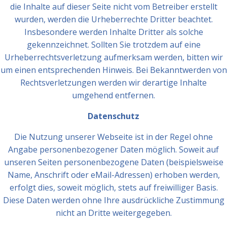
die Inhalte auf dieser Seite nicht vom Betreiber erstellt
wurden, werden die Urheberrechte Dritter beachtet.
Insbesondere werden Inhalte Dritter als solche
gekennzeichnet. Sollten Sie trotzdem auf eine
Urheberrechtsverletzung aufmerksam werden, bitten wir
um einen entsprechenden Hinweis. Bei Bekanntwerden von
Rechtsverletzungen werden wir derartige Inhalte
umgehend entfernen.
Datenschutz
Die Nutzung unserer Webseite ist in der Regel ohne
Angabe personenbezogener Daten möglich. Soweit auf
unseren Seiten personenbezogene Daten (beispielsweise
Name, Anschrift oder eMail-Adressen) erhoben werden,
erfolgt dies, soweit möglich, stets auf freiwilliger Basis.
Diese Daten werden ohne Ihre ausdrückliche Zustimmung
nicht an Dritte weitergegeben.