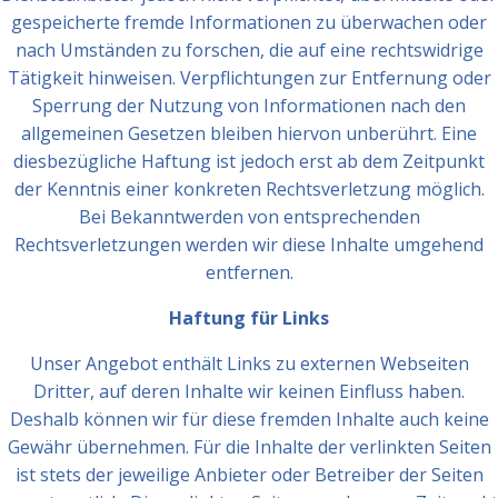
gespeicherte fremde Informationen zu überwachen oder
nach Umständen zu forschen, die auf eine rechtswidrige
Tätigkeit hinweisen. Verpflichtungen zur Entfernung oder
Sperrung der Nutzung von Informationen nach den
allgemeinen Gesetzen bleiben hiervon unberührt. Eine
diesbezügliche Haftung ist jedoch erst ab dem Zeitpunkt
der Kenntnis einer konkreten Rechtsverletzung möglich.
Bei Bekanntwerden von entsprechenden
Rechtsverletzungen werden wir diese Inhalte umgehend
entfernen.
Haftung für Links
Unser Angebot enthält Links zu externen Webseiten
Dritter, auf deren Inhalte wir keinen Einfluss haben.
Deshalb können wir für diese fremden Inhalte auch keine
Gewähr übernehmen. Für die Inhalte der verlinkten Seiten
ist stets der jeweilige Anbieter oder Betreiber der Seiten