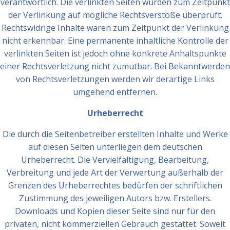
verantwortlich. Die verlinkten Seiten wurden zum Zeitpunkt
der Verlinkung auf mögliche Rechtsverstöße überprüft.
Rechtswidrige Inhalte waren zum Zeitpunkt der Verlinkung
nicht erkennbar. Eine permanente inhaltliche Kontrolle der
verlinkten Seiten ist jedoch ohne konkrete Anhaltspunkte
einer Rechtsverletzung nicht zumutbar. Bei Bekanntwerden
von Rechtsverletzungen werden wir derartige Links
umgehend entfernen.
Urheberrecht
Die durch die Seitenbetreiber erstellten Inhalte und Werke
auf diesen Seiten unterliegen dem deutschen
Urheberrecht. Die Vervielfältigung, Bearbeitung,
Verbreitung und jede Art der Verwertung außerhalb der
Grenzen des Urheberrechtes bedürfen der schriftlichen
Zustimmung des jeweiligen Autors bzw. Erstellers.
Downloads und Kopien dieser Seite sind nur für den
privaten, nicht kommerziellen Gebrauch gestattet. Soweit