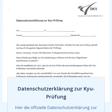
Datenschutzerklärung zur Kyu-
Prüfung
Hier die offizielle Datenschutzerklärung zur