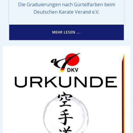
Die Graduierungen nach Gürtelfarben beim
Deutschen Karate Verand e.V.
MEHR LESEN ….