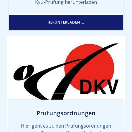
Kyu-Prüfung herunterladen
HERUNTERLADEN …
Prüfungsordnungen
Hier geht es zu den Prüfungsordnungen