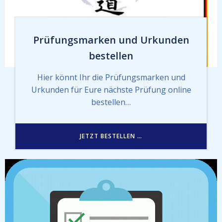
Prüfungsmarken und Urkunden
bestellen
Hier könnt Ihr die Prüfungsmarken und
Urkunden für Eure nächste Prüfung online
bestellen…
JETZT BESTELLEN …