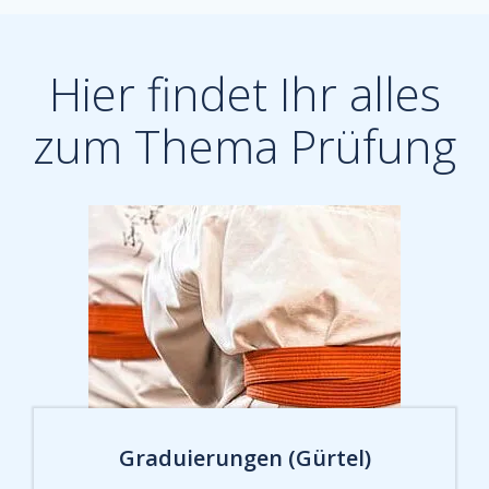
Hier findet Ihr alles
zum Thema Prüfung
Graduierungen (Gürtel)