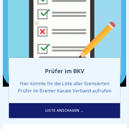
Prüfer im BKV
Hier könnte Ihr die Liste aller lizensierten
Prüfer im Bremer Karate Verband aufrufen
LISTE ANSCHAUEN …