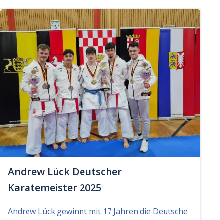
Andrew Lück Deutscher
Karatemeister 2025
Andrew Lück gewinnt mit 17 Jahren die Deutsche