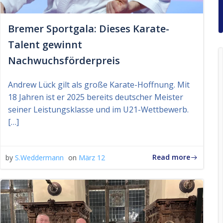
Bremer Sportgala: Dieses Karate-
Talent gewinnt
Nachwuchsförderpreis
Andrew Lück gilt als große Karate-Hoffnung. Mit
18 Jahren ist er 2025 bereits deutscher Meister
seiner Leistungsklasse und im U21-Wettbewerb.
[…]
Read more
by
S.Weddermann
on
März 12