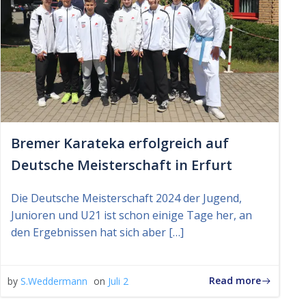
Bremer Karateka erfolgreich auf
Deutsche Meisterschaft in Erfurt
Die Deutsche Meisterschaft 2024 der Jugend,
Junioren und U21 ist schon einige Tage her, an
den Ergebnissen hat sich aber […]
Read more
by
S.Weddermann
on
Juli 2