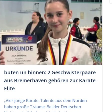
buten un binnen: 2 Geschwisterpaare
aus Bremerhaven gehören zur Karate-
Elite
„Vier junge Karate-Talente aus dem Norden
haben große Träume: Bei der Deutschen