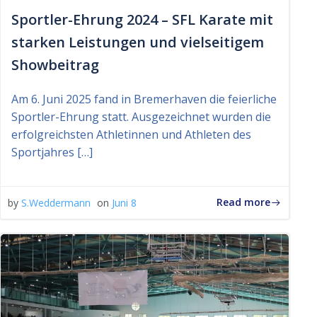
Sportler-Ehrung 2024 – SFL Karate mit
starken Leistungen und vielseitigem
Showbeitrag
Am 6. Juni 2025 fand in Bremerhaven die feierliche
Sportler-Ehrung statt. Ausgezeichnet wurden die
erfolgreichsten Athletinnen und Athleten des
Sportjahres […]
Read more
by
S.Weddermann
on
Juni 8