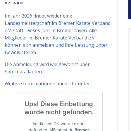
Verband
Im Jahr 2026 findet wieder eine
Landesmeisterschaft im Bremer Karate Verband
e.V. statt. Dieses Jahr in Bremerhaven. Alle
Mitglieder im Bremer Karate Verband e.V.
können sich anmelden und ihre Leistung unter
Beweis stellen.
Die Anmeldung wird wie gewohnt über
Sportdata laufen.
Weitere Informationen findet Ihr unter: