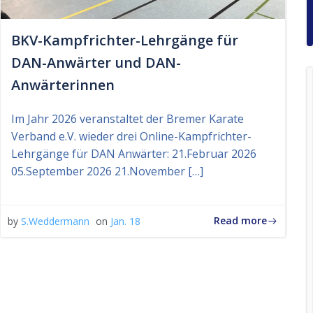
BKV-Kampfrichter-Lehrgänge für
DAN-Anwärter und DAN-
Anwärterinnen
Im Jahr 2026 veranstaltet der Bremer Karate
Verband e.V. wieder drei Online-Kampfrichter-
Lehrgänge für DAN Anwärter: 21.Februar 2026
05.September 2026 21.November […]
Read more
by
S.Weddermann
on
Jan. 18