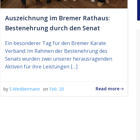
Auszeichnung im Bremer Rathaus:
Bestenehrung durch den Senat
Ein besonderer Tag für den Bremer Karate
Verband: Im Rahmen der Bestenehrung des
Senats wurden zwei unserer herausragenden
Aktiven für ihre Leistungen […]
Read more
by
S.Weddermann
on
Feb. 20