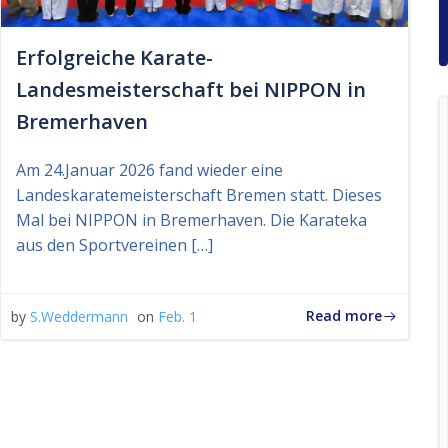
Erfolgreiche Karate-
Landesmeisterschaft bei NIPPON in
Bremerhaven
Am 24.Januar 2026 fand wieder eine
Landeskaratemeisterschaft Bremen statt. Dieses
Mal bei NIPPON in Bremerhaven. Die Karateka
aus den Sportvereinen […]
Read more
by
S.Weddermann
on
Feb. 1