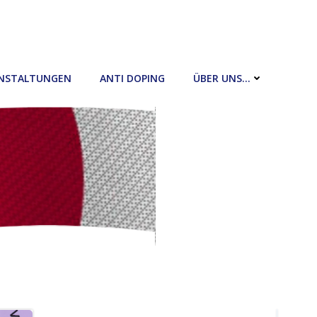
NSTALTUNGEN
ANTI DOPING
ÜBER UNS…