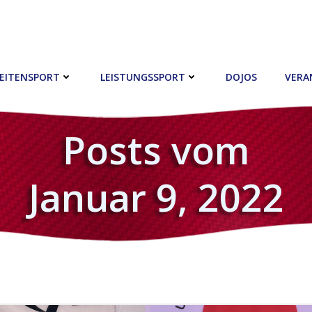
EITENSPORT
LEISTUNGSSPORT
DOJOS
VERA
Posts vom
Januar 9, 2022