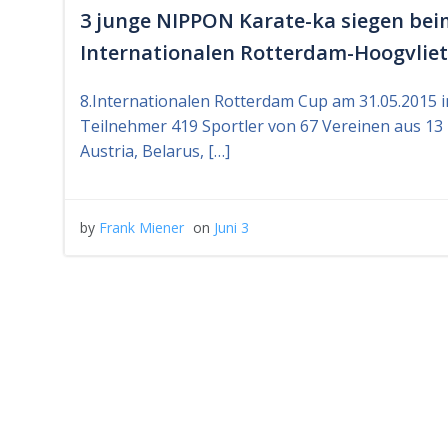
3 junge NIPPON Karate-ka siegen bei
Internationalen Rotterdam-Hoogvliet
8.Internationalen Rotterdam Cup am 31.05.2015 i
Teilnehmer 419 Sportler von 67 Vereinen aus 13
Austria, Belarus, […]
by
Frank Miener
on
Juni 3