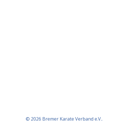
© 2026 Bremer Karate Verband e.V..