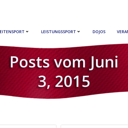
EITENSPORT
LEISTUNGSSPORT
DOJOS
VERA
Posts vom Juni
3, 2015