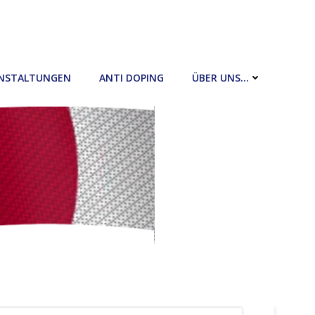
NSTALTUNGEN
ANTI DOPING
ÜBER UNS…