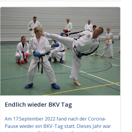
Endlich wieder BKV Tag
Am 17.September 2022 fand nach der Corona-
Pause wieder ein BKV-Tag statt. Dieses Jahr war