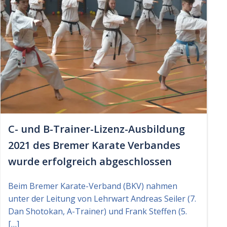
C- und B-Trainer-Lizenz-Ausbildung
2021 des Bremer Karate Verbandes
wurde erfolgreich abgeschlossen
Beim Bremer Karate-Verband (BKV) nahmen
unter der Leitung von Lehrwart Andreas Seiler (7.
Dan Shotokan, A-Trainer) und Frank Steffen (5.
[…]