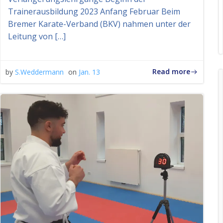
Trainerausbildung 2023 Anfang Februar Beim
Bremer Karate-Verband (BKV) nahmen unter der
Leitung von […]
Read more
by
S.Weddermann
on
Jan. 13