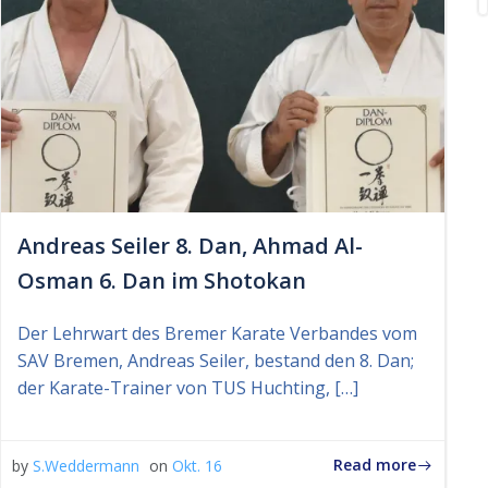
Andreas Seiler 8. Dan, Ahmad Al-
Osman 6. Dan im Shotokan
Der Lehrwart des Bremer Karate Verbandes vom
SAV Bremen, Andreas Seiler, bestand den 8. Dan;
der Karate-Trainer von TUS Huchting, […]
Read more
by
S.Weddermann
on
Okt. 16