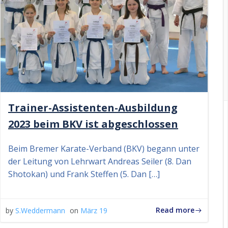
Trainer-Assistenten-Ausbildung
2023 beim BKV ist abgeschlossen
Beim Bremer Karate-Verband (BKV) begann unter
der Leitung von Lehrwart Andreas Seiler (8. Dan
Shotokan) und Frank Steffen (5. Dan […]
Read more
by
S.Weddermann
on
März 19