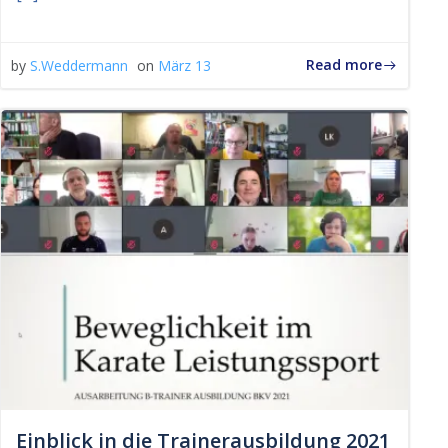
Read more
by
S.Weddermann
on
März 13
Einblick in die Trainerausbildung 2021