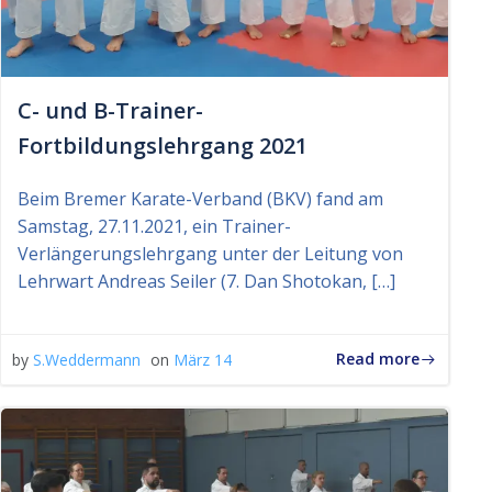
C- und B-Trainer-
Fortbildungslehrgang 2021
Beim Bremer Karate-Verband (BKV) fand am
Samstag, 27.11.2021, ein Trainer-
Verlängerungslehrgang unter der Leitung von
Lehrwart Andreas Seiler (7. Dan Shotokan, […]
Read more
by
S.Weddermann
on
März 14