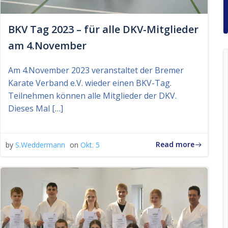
BKV Tag 2023 – für alle DKV-Mitglieder
am 4.November
Am 4.November 2023 veranstaltet der Bremer
Karate Verband e.V. wieder einen BKV-Tag.
Teilnehmen können alle Mitglieder der DKV.
Dieses Mal […]
Read more
by
S.Weddermann
on
Okt. 5