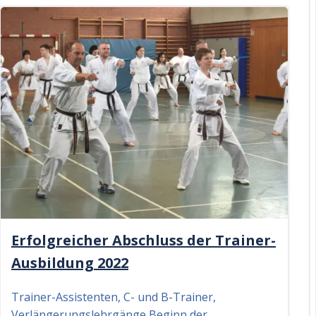
Erfolgreicher Abschluss der Trainer-
Ausbildung 2022
Trainer-Assistenten, C- und B-Trainer,
Verlängerungslehrgänge Beginn der