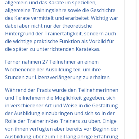
allgemein und das Karate im speziellen,
allgemeine Trainingslehre sowie die Geschichte
des Karate vermittelt und erarbeitet. Wichtig war
dabei aber nicht nur der theoretische
Hintergrund der Trainertätigkeit, sondern auch
die wichtige praktische Funktion als Vorbild für
die später zu unterrichtenden Karatekas.
Ferner nahmen 27 Teilnehmer an einem
Wochenende der Ausbildung teil, um ihre
Stunden zur Lizenzverlängerung zu erhalten.
Während der Praxis wurde den Teilnehmerinnen
und Teilnehmern die Möglichkeit gegeben, sich
in verschiedener Art und Weise in die Gestaltung
der Ausbildung einzubringen und sich so in der
Rolle der Trainerin/des Trainers zu üben. Einige
von ihnen verfügten aber bereits vor Beginn der
Ausbildung über zum Teil langjährige Erfahrung