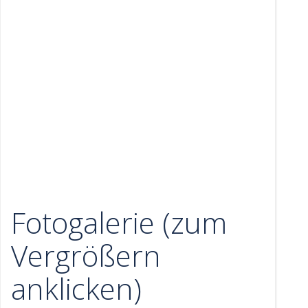
Fotogalerie (zum
Vergrößern
anklicken)