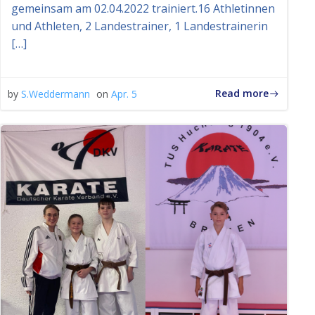
gemeinsam am 02.04.2022 trainiert.16 Athletinnen
und Athleten, 2 Landestrainer, 1 Landestrainerin
[…]
Read more
by
S.Weddermann
on
Apr. 5