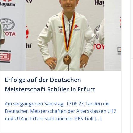
Erfolge auf der Deutschen
Meisterschaft Schüler in Erfurt
Am vergangenen Samstag, 17.06.23, fanden die
Deutschen Meisterschaften der Altersklassen U12
und U14 in Erfurt statt und der BKV holt […]