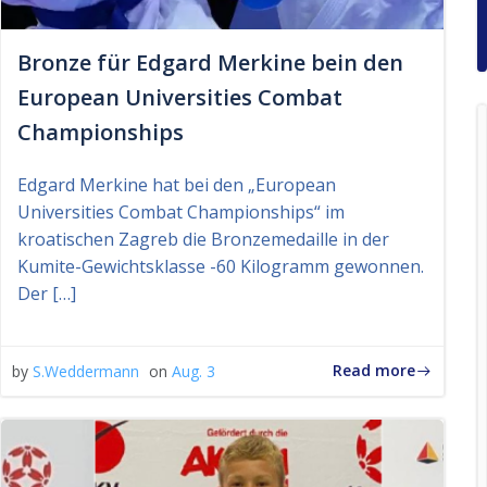
Bronze für Edgard Merkine bein den
European Universities Combat
Championships
Edgard Merkine hat bei den „European
Universities Combat Championships“ im
kroatischen Zagreb die Bronzemedaille in der
Kumite-Gewichtsklasse -60 Kilogramm gewonnen.
Der […]
Read more
by
S.Weddermann
on
Aug. 3