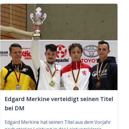
Edgard Merkine verteidigt seinen Titel
bei DM
Edgard Merkine hat seinen Titel aus dem Vorjahr