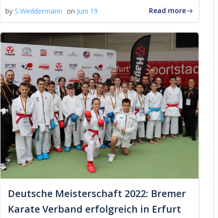
Read more
by
S.Weddermann
on
Juni 19
Deutsche Meisterschaft 2022: Bremer
Karate Verband erfolgreich in Erfurt