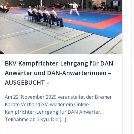
BKV-Kampfrichter-Lehrgang für DAN-
Anwärter und DAN-Anwärterinnen –
AUSGEBUCHT –
Am 22. November 2025 veranstaltet der Bremer
Karate Verband e.V. wieder ein Online-
Kampfrichter-Lehrgang für DAN Anwärter.
Teilnahme ab 3.Kyu. Die […]