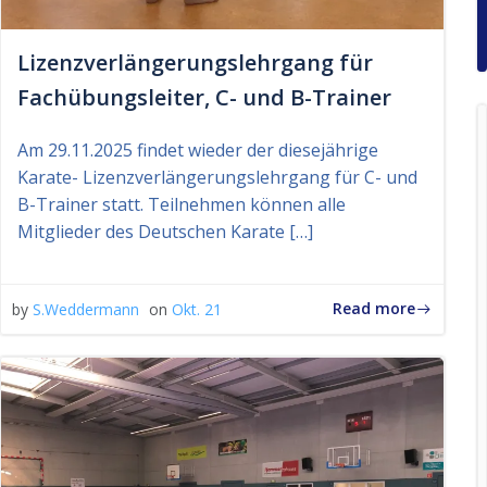
Lizenzverlängerungslehrgang für
Fachübungsleiter, C- und B-Trainer
Am 29.11.2025 findet wieder der diesejährige
Karate- Lizenzverlängerungslehrgang für C- und
B-Trainer statt. Teilnehmen können alle
Mitglieder des Deutschen Karate […]
Read more
by
S.Weddermann
on
Okt. 21