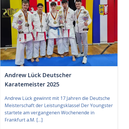
Andrew Lück Deutscher
Karatemeister 2025
Andrew Lück gewinnt mit 17 Jahren die Deutsche
Meisterschaft der Leistungsklasse! Der Youngster
startete am vergangenen Wochenende in
Frankfurt a.M. […]