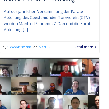
Auf der jährlichen Versammlung der Karate
Abteilung des Geestemünder Turnverein (GTV)
wurden Manfred Schramm 7. Dan und die Karate
Abteilung […]
Read more
by
S.Weddermann
on
März 30