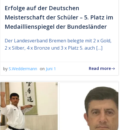
Erfolge auf der Deutschen
Meisterschaft der Schüler – 5. Platz im
Medaillienspiegel der Bundesländer
Der Landesverband Bremen belegte mit 2 x Gold,
2 x Silber, 4 x Bronze und 3 x Platz 5. auch […]
Read more
by
S.Weddermann
on
Juni 1