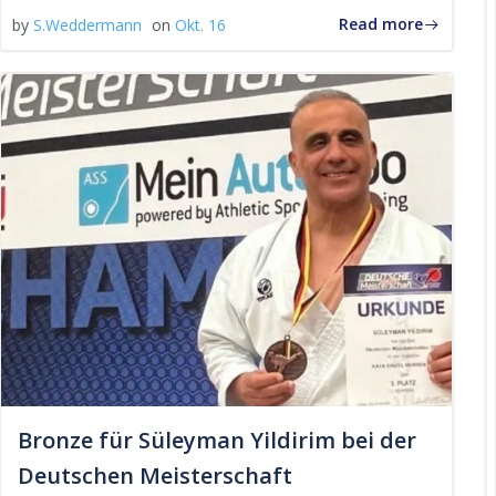
Read more
by
S.Weddermann
on
Okt. 16
Bronze für Süleyman Yildirim bei der
Deutschen Meisterschaft