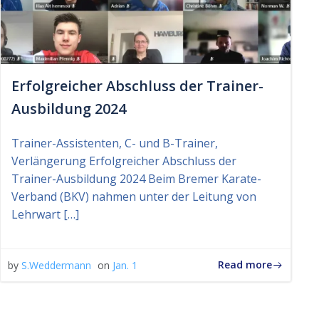
Erfolgreicher Abschluss der Trainer-
Ausbildung 2024
Trainer-Assistenten, C- und B-Trainer,
Verlängerung Erfolgreicher Abschluss der
Trainer-Ausbildung 2024 Beim Bremer Karate-
Verband (BKV) nahmen unter der Leitung von
Lehrwart […]
Read more
by
S.Weddermann
on
Jan. 1