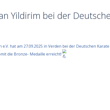
n Yildirim bei der Deutsch
 e.V. hat am 27.09.2025 in Verden bei der Deutschen Karate
omit die Bronze- Medaille erreicht!