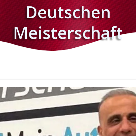
Deutschen
Meisterschaft