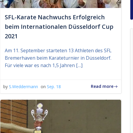
SFL-Karate Nachwuchs Erfolgreich
beim Internationalen Düsseldorf Cup
2021
Am 11. September starteten 13 Athleten des SFL
Bremerhaven beim Karateturnier in Düsseldorf.
Für viele war es nach 1,5 Jahren […]
Read more
by
S.Weddermann
on
Sep. 18