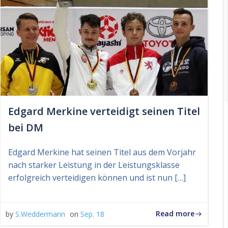
Edgard Merkine verteidigt seinen Titel
bei DM
Edgard Merkine hat seinen Titel aus dem Vorjahr
nach starker Leistung in der Leistungsklasse
erfolgreich verteidigen können und ist nun […]
Read more
by
S.Weddermann
on
Sep. 18