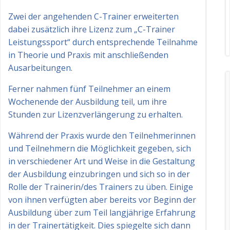
Zwei der angehenden C-Trainer erweiterten
dabei zusätzlich ihre Lizenz zum „C-Trainer
Leistungssport“ durch entsprechende Teilnahme
in Theorie und Praxis mit anschließenden
Ausarbeitungen.
Ferner nahmen fünf Teilnehmer an einem
Wochenende der Ausbildung teil, um ihre
Stunden zur Lizenzverlängerung zu erhalten.
Während der Praxis wurde den Teilnehmerinnen
und Teilnehmern die Möglichkeit gegeben, sich
in verschiedener Art und Weise in die Gestaltung
der Ausbildung einzubringen und sich so in der
Rolle der Trainerin/des Trainers zu üben. Einige
von ihnen verfügten aber bereits vor Beginn der
Ausbildung über zum Teil langjährige Erfahrung
in der Trainertätigkeit. Dies spiegelte sich dann