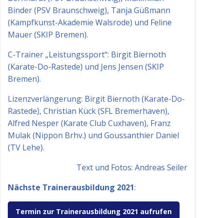
Binder (PSV Braunschweig), Tanja Güßmann
(Kampfkunst-Akademie Walsrode) und Feline
Mauer (SKIP Bremen).
C-Trainer „Leistungssport“: Birgit Biernoth
(Karate-Do-Rastede) und Jens Jensen (SKIP
Bremen).
Lizenzverlängerung: Birgit Biernoth (Karate-Do-
Rastede), Christian Kück (SFL Bremerhaven),
Alfred Nesper (Karate Club Cuxhaven), Franz
Mulak (Nippon Brhv.) und Goussanthier Daniel
(TV Lehe).
Text und Fotos: Andreas Seiler
Nächste Trainerausbildung 2021
:
Termin zur Trainerausbildung 2021 aufrufen