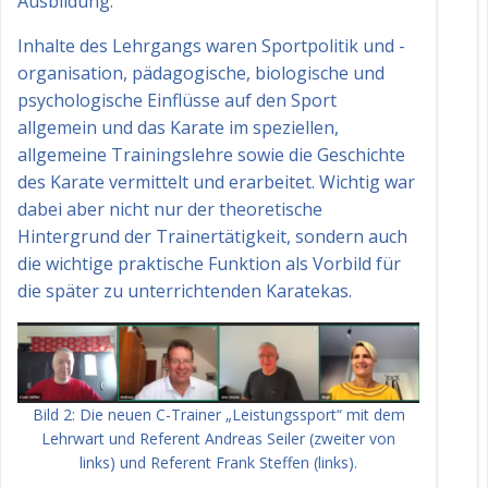
Ausbildung.
Inhalte des Lehrgangs waren Sportpolitik und -
organisation, pädagogische, biologische und
psychologische Einflüsse auf den Sport
allgemein und das Karate im speziellen,
allgemeine Trainingslehre sowie die Geschichte
des Karate vermittelt und erarbeitet. Wichtig war
dabei aber nicht nur der theoretische
Hintergrund der Trainertätigkeit, sondern auch
die wichtige praktische Funktion als Vorbild für
die später zu unterrichtenden Karatekas.
Bild 2: Die neuen C-Trainer „Leistungssport“ mit dem
Lehrwart und Referent Andreas Seiler (zweiter von
links) und Referent Frank Steffen (links).