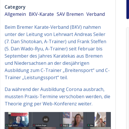
Category
Allgemein
BKV-Karate
SAV Bremen
Verband
Beim Bremer Karate-Verband (BKV) nahmen
unter der Leitung von Lehrwart Andreas Seiler
(7. Dan Shotokan, A-Trainer) und Frank Steffen
(5. Dan Wado-Ryu, A-Trainer) seit Februar bis
September des Jahres Karatekas aus Bremen
und Niedersachsen an der diesjährigen
Ausbildung zum C-Trainer „Breitensport“ und C-
Trainer „Leistungssport“ teil.
Da während der Ausbildung Corona ausbrach,
mussten Praxis-Termine verschoben werden, die
Theorie ging per Web-Konferenz weiter.