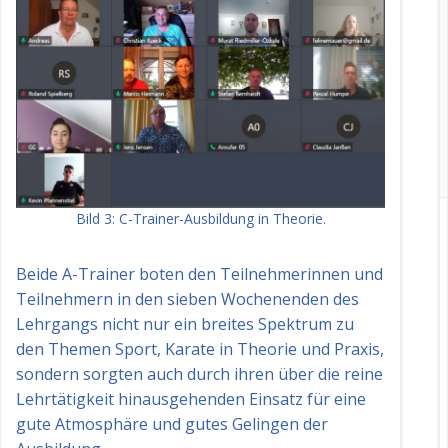
Bild 3: C-Trainer-Ausbildung in Theorie.
Beide A-Trainer boten den Teilnehmerinnen und
Teilnehmern in den sieben Wochenenden des
Lehrgangs nicht nur ein breites Spektrum zu
den Themen Sport, Karate in Theorie und Praxis,
sondern sorgten auch durch ihren über die reine
Lehrtätigkeit hinausgehenden Einsatz für eine
gute Atmosphäre und gutes Gelingen der