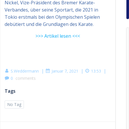
Nickel, Vize-Präsident des Bremer Karate-
Verbandes, über seine Sportart, die 2021 in
Tokio erstmals bei den Olympischen Spielen
debütiert und die Grundlagen des Karate.
>>> Artikel lesen <<<
|
|
|
S.Weddermann
Januar 7, 2021
13:53
0
comments
Tags
No Tag