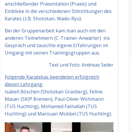
anschließender Präsentation (Praxis) und
Einblicke in die verschiedenen Stilrichtungen des
Karates (z.B. Shotokan, Wado-Ryu).
Bei der Gruppenarbeit kam man auch mit den
anderen Teilnehmern (C-Trainer-Anwärter) ins
Gespräch und tauschte eigene Erfahrungen im
Umgang mit seinen Trainingsgruppen aus.
Text und Foto: Andreas Seiler
Folgende Karatekas beendeten erfolgreich
diesen Lehrgang:
Isabell Böschen (Shotokan Grasberg), Feline
Mauer (SKIP Bremen), Paul-Oliver Wichmann
(TUS Huchting), Mohamed Fathallah (TUS
Huchting) und Marouan Mokbel (TUS Huchting).