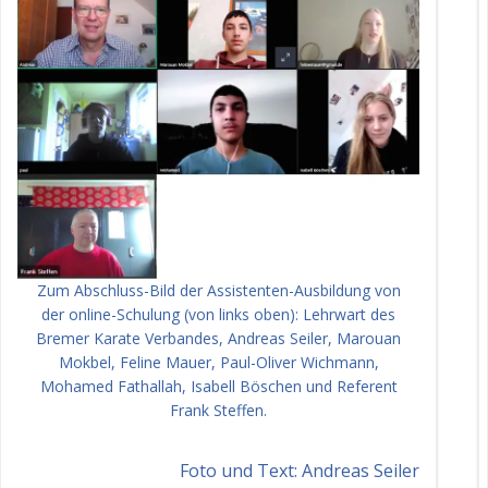
Zum Abschluss-Bild der Assistenten-Ausbildung von
der online-Schulung (von links oben): Lehrwart des
Bremer Karate Verbandes, Andreas Seiler, Marouan
Mokbel, Feline Mauer, Paul-Oliver Wichmann,
Mohamed Fathallah, Isabell Böschen und Referent
Frank Steffen.
Foto und Text: Andreas Seiler