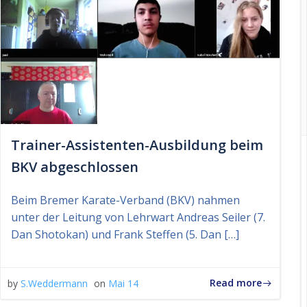
Trainer-Assistenten-Ausbildung beim
BKV abgeschlossen
Beim Bremer Karate-Verband (BKV) nahmen
unter der Leitung von Lehrwart Andreas Seiler (7.
Dan Shotokan) und Frank Steffen (5. Dan […]
Read more
by
S.Weddermann
on
Mai 14