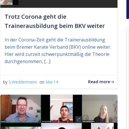
Trotz Corona geht die
Trainerausbildung beim BKV weiter
In der Corona-Zeit geht die Trainerausbildung
beim Bremer Karate Verband (BKV) online weiter.
Hier wird zurzeit schwerpunktmäßig die Theorie
durchgenommen, […]
Read more
by
S.Weddermann
on
Mai 14