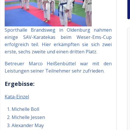
Sporthalle Brandsweg in Oldenburg nahmen
einige SAV-Karatekas beim Weser-Ems-Cup
erfolgreich teil. Hier erkämpften sie sich zwei
erste, sechs zweite und einen dritten Platz.
Betreuer Marco Heißenbüttel war mit den
Leistungen seiner Teilnehmer sehr zufrieden.
Ergebisse:
Kata-Einzel
Michelle Boll
Michelle Jessen
Alexander May