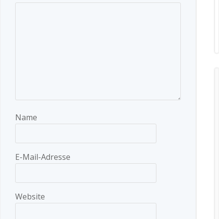
Name
E-Mail-Adresse
Website