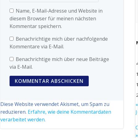
Name, E-Mail-Adresse und Website in
diesem Browser für meinen nächsten
Kommentar speichern.
Benachrichtige mich über nachfolgende
Kommentare via E-Mail.
Benachrichtige mich über neue Beiträge
via E-Mail.
Diese Website verwendet Akismet, um Spam zu
«
reduzieren.
Erfahre, wie deine Kommentardaten
J
verarbeitet werden.
O
»