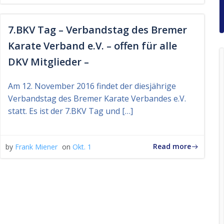
7.BKV Tag – Verbandstag des Bremer
Karate Verband e.V. – offen für alle
DKV Mitglieder –
Am 12. November 2016 findet der diesjährige
Verbandstag des Bremer Karate Verbandes e.V.
statt. Es ist der 7.BKV Tag und […]
Read more
by
Frank Miener
on
Okt. 1