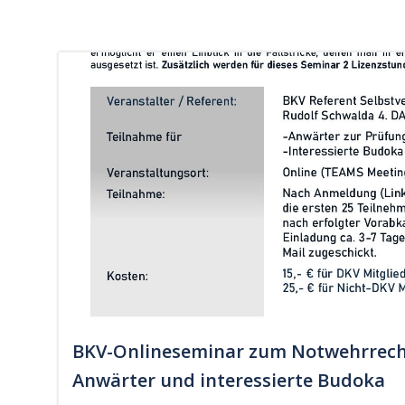
BKV-Onlineseminar zum Notwehrrech
Anwärter und interessierte Budoka