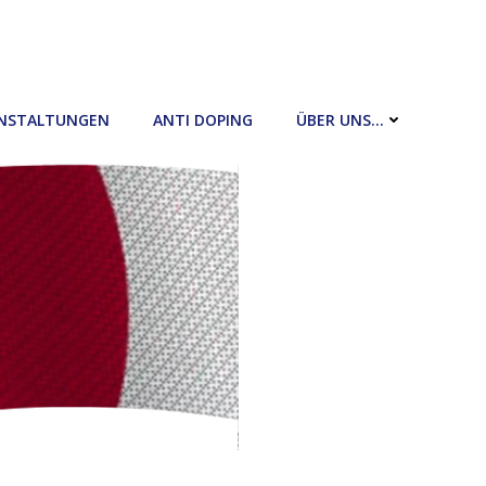
NSTALTUNGEN
ANTI DOPING
ÜBER UNS…