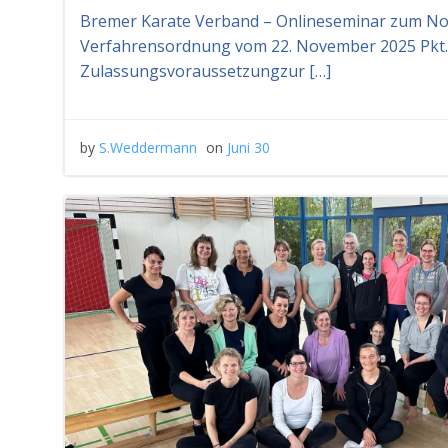
Bremer Karate Verband – Onlineseminar zum N
Verfahrensordnung vom 22. November 2025 Pkt. D
Zulassungsvoraussetzungzur […]
by
S.Weddermann
on
Juni 30