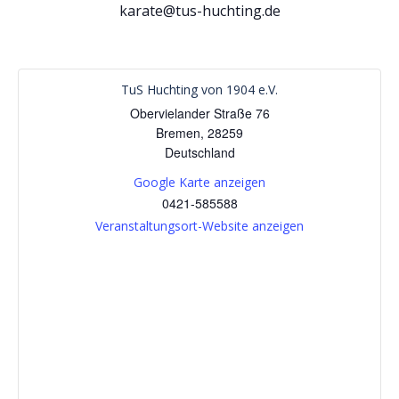
karate@tus-huchting.de
TuS Huchting von 1904 e.V.
Obervielander Straße 76
Bremen
,
28259
Deutschland
Google Karte anzeigen
0421-585588
Veranstaltungsort-Website anzeigen