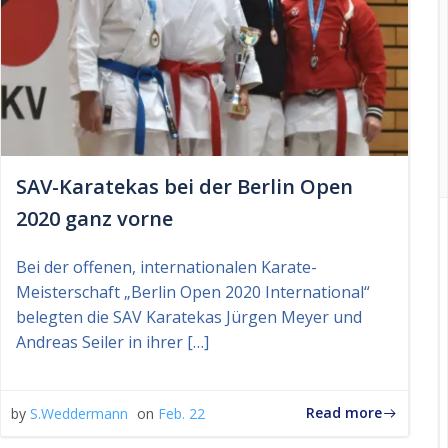
SAV-Karatekas bei der Berlin Open
2020 ganz vorne
Bei der offenen, internationalen Karate-
Meisterschaft „Berlin Open 2020 International“
belegten die SAV Karatekas Jürgen Meyer und
Andreas Seiler in ihrer […]
Read more
by
S.Weddermann
on
Feb. 22