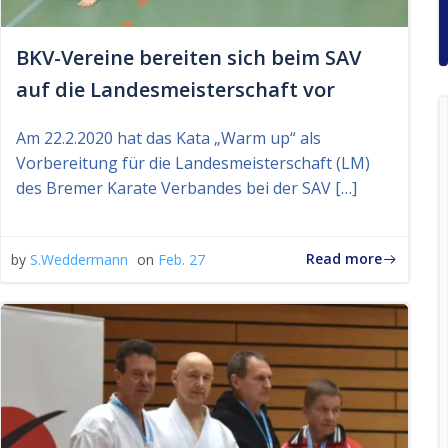
BKV-Vereine bereiten sich beim SAV
auf die Landesmeisterschaft vor
Am 22.2.2020 hat das Kata „Warm up“ als
Vorbereitung für die Landesmeisterschaft (LM)
des Bremer Karate Verbandes bei der SAV […]
Read more
by
S.Weddermann
on
Feb. 27