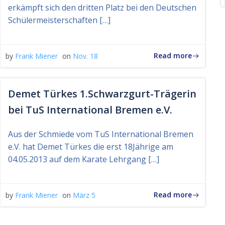
erkämpft sich den dritten Platz bei den Deutschen
Schülermeisterschaften […]
Read more
by
Frank Miener
on
Nov. 18
Demet Türkes 1.Schwarzgurt-Trägerin
bei TuS International Bremen e.V.
Aus der Schmiede vom TuS International Bremen
e.V. hat Demet Türkes die erst 18Jährige am
04.05.2013 auf dem Karate Lehrgang […]
Read more
by
Frank Miener
on
März 5