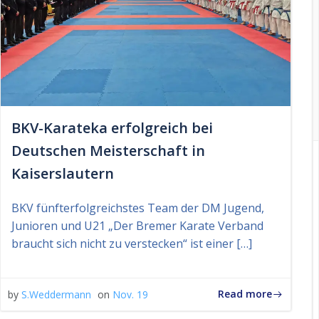
BKV-Karateka erfolgreich bei
Deutschen Meisterschaft in
Kaiserslautern
BKV fünfterfolgreichstes Team der DM Jugend,
Junioren und U21 „Der Bremer Karate Verband
braucht sich nicht zu verstecken“ ist einer […]
Read more
by
S.Weddermann
on
Nov. 19