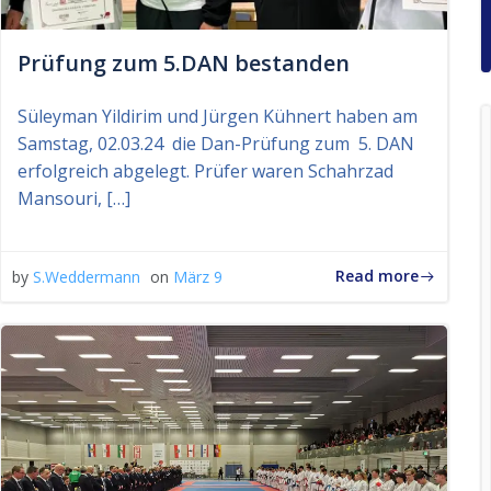
Prüfung zum 5.DAN bestanden
Süleyman Yildirim und Jürgen Kühnert haben am
Samstag, 02.03.24 die Dan-Prüfung zum 5. DAN
erfolgreich abgelegt. Prüfer waren Schahrzad
Mansouri, […]
Read more
by
S.Weddermann
on
März 9