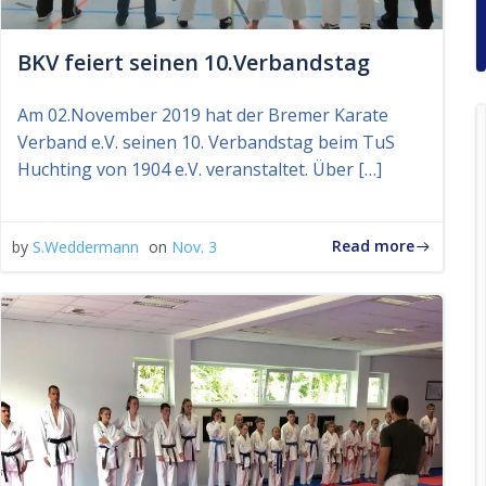
BKV feiert seinen 10.Verbandstag
Am 02.November 2019 hat der Bremer Karate
Verband e.V. seinen 10. Verbandstag beim TuS
Huchting von 1904 e.V. veranstaltet. Über […]
Read more
by
S.Weddermann
on
Nov. 3