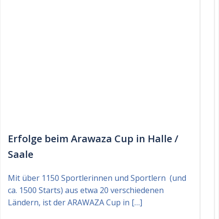
Erfolge beim Arawaza Cup in Halle /
Saale
Mit über 1150 Sportlerinnen und Sportlern (und
ca. 1500 Starts) aus etwa 20 verschiedenen
Ländern, ist der ARAWAZA Cup in […]