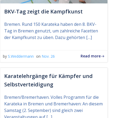
BKV-Tag zeigt die Kampfkunst
Bremen. Rund 150 Karateka haben den 8. BKV-
Tag in Bremen genutzt, um zahlreiche Facetten
der Kampfkunst zu üben. Dazu gehörten […]
Read more
by
S.Weddermann
on
Nov. 26
Karatelehrgänge für Kämpfer und
Selbstverteidigung
Bremen/Bremerhaven. Volles Programm für die
Karateka in Bremen und Bremerhaven: An diesem
Samstag (2. September) sind gleich zwei
Veranstaltungen auf […]