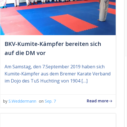
BKV-Kumite-Kämpfer bereiten sich
auf die DM vor
Am Samstag, den 7.September 2019 haben sich
Kumite-Kämpfer aus dem Bremer Karate Verband
im Dojo des TuS Huchting von 1904 […]
Read more
by
S.Weddermann
on
Sep. 7