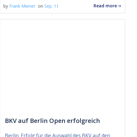
Read more
by
Frank Miener
on
Sep. 11
BKV auf Berlin Open erfolgreich
Berlin. Erfolg für die Auswahl des BKV auf den