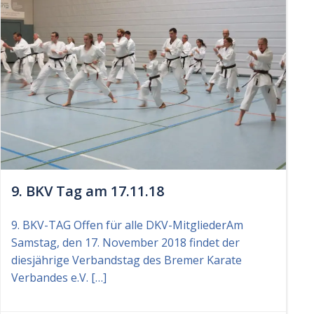
9. BKV Tag am 17.11.18
9. BKV-TAG Offen für alle DKV-MitgliederAm
Samstag, den 17. November 2018 findet der
diesjährige Verbandstag des Bremer Karate
Verbandes e.V. […]