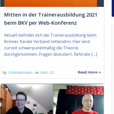
Mitten in der Trainerausbildung 2021
beim BKV per Web-Konferenz
Aktuell befindet sich die Trainerausbildung beim
Bremer Karate Verband mittendrin. Hier wird
zurzeit schwerpunktmäßig die Theorie
durchgenommen, Fragen diskutiert, Referate […]
Read more
by
S.Weddermann
on
März 23