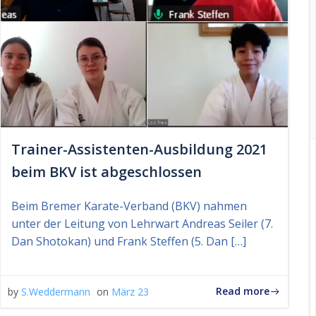
Trainer-Assistenten-Ausbildung 2021
beim BKV ist abgeschlossen
Beim Bremer Karate-Verband (BKV) nahmen
unter der Leitung von Lehrwart Andreas Seiler (7.
Dan Shotokan) und Frank Steffen (5. Dan […]
Read more
by
S.Weddermann
on
März 23