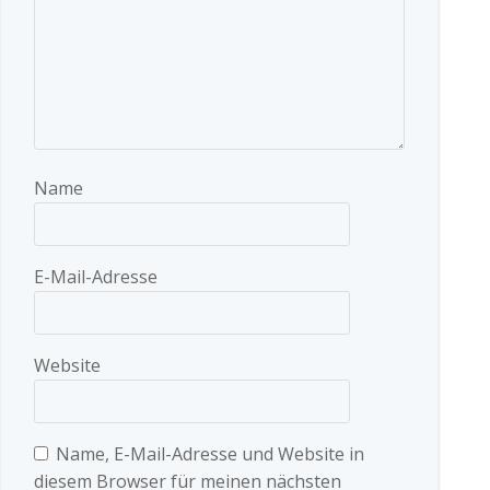
Name
E-Mail-Adresse
Website
Name, E-Mail-Adresse und Website in
diesem Browser für meinen nächsten