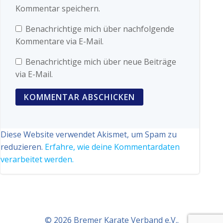
Kommentar speichern.
Benachrichtige mich über nachfolgende
Kommentare via E-Mail.
Benachrichtige mich über neue Beiträge
via E-Mail.
Diese Website verwendet Akismet, um Spam zu
reduzieren.
Erfahre, wie deine Kommentardaten
verarbeitet werden.
© 2026 Bremer Karate Verband e.V..