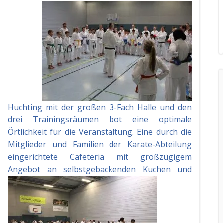
Huchting mit der großen 3-Fach Halle und den
drei Trainingsräumen bot eine optimale
Örtlichkeit für die Veranstaltung. Eine durch die
Mitglieder und Familien der Karate-Abteilung
eingerichtete Cafeteria mit großzügigem
Angebot an selbstge
backenden Kuchen und