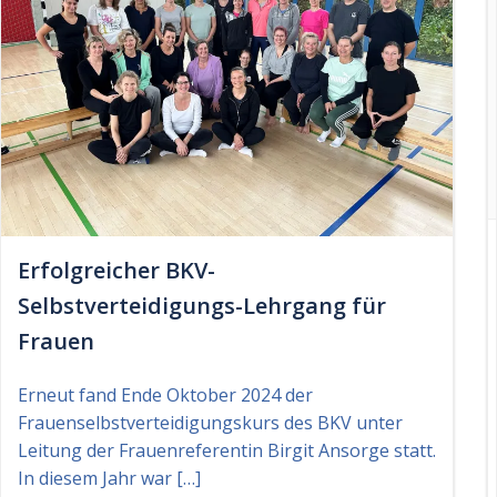
Erfolgreicher BKV-
Selbstverteidigungs-Lehrgang für
Frauen
Erneut fand Ende Oktober 2024 der
Frauenselbstverteidigungskurs des BKV unter
Leitung der Frauenreferentin Birgit Ansorge statt.
In diesem Jahr war […]