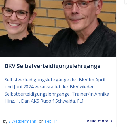
BKV Selbstverteidigungslehrgänge
Selbstverteidigungslehrgänge des BKV Im April
und Juni 2024 veranstaltet der BKV wieder
Selbstberteidigungslehrgänge. Trainer/in:Annika
Hinz, 1. Dan AKS Rudolf Schwalda, […]
Read more
by
S.Weddermann
on
Feb. 11