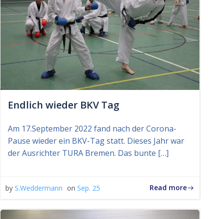
Endlich wieder BKV Tag
Am 17.September 2022 fand nach der Corona-
Pause wieder ein BKV-Tag statt. Dieses Jahr war
der Ausrichter TURA Bremen. Das bunte […]
Read more
by
S.Weddermann
on
Sep. 25