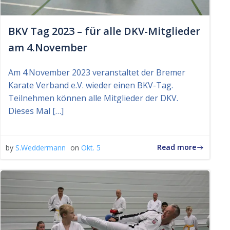
BKV Tag 2023 – für alle DKV-Mitglieder
am 4.November
Am 4.November 2023 veranstaltet der Bremer
Karate Verband e.V. wieder einen BKV-Tag.
Teilnehmen können alle Mitglieder der DKV.
Dieses Mal […]
Read more
by
S.Weddermann
on
Okt. 5