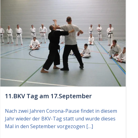
11.BKV Tag am 17.September
Nach zwei Jahren Corona-Pause findet in diesem
Jahr wieder der BKV-Tag statt und wurde dieses
Mal in den September vorgezogen […]