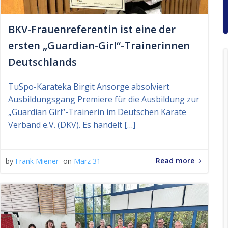
BKV-Frauenreferentin ist eine der
ersten „Guardian-Girl“-Trainerinnen
Deutschlands
TuSpo-Karateka Birgit Ansorge absolviert
Ausbildungsgang Premiere für die Ausbildung zur
„Guardian Girl“-Trainerin im Deutschen Karate
Verband e.V. (DKV). Es handelt […]
Read more
by
Frank Miener
on
März 31