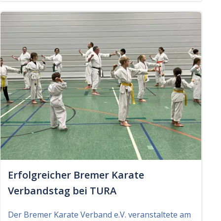
Erfolgreicher Bremer Karate
Verbandstag bei TURA
Der Bremer Karate Verband e.V. veranstaltete am