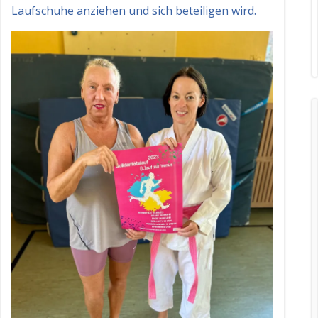
Laufschuhe anziehen und sich beteiligen wird.