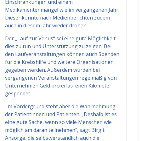
Einschränkungen und einem
Medikamentenmangel wie im vergangenen Jahr.
Dieser könnte nach Medienberichten zudem
auch in diesem Jahr wieder drohen.
Der „Lauf zur Venus“ sei eine gute Möglichkeit,
dies zu tun und Unterstützung zu zeigen. Bei
den Laufveranstaltungen können auch Spenden
für die Krebshilfe und weitere Organisationen
gegeben werden. Außerdem wurden bei
vergangenen Veranstaltungen regelmäßig von
Unternehmen Geld pro erlaufenen Kilometer
gespendet.
Im Vordergrund steht aber die Wahrnehmung
der Patientinnen und Patienten. „Deshalb ist es
eine gute Sache, wenn so viele Menschen wie
möglich am daran teilnehmen“, sagt Birgit
Ansorge, die selbstverständlich auch die