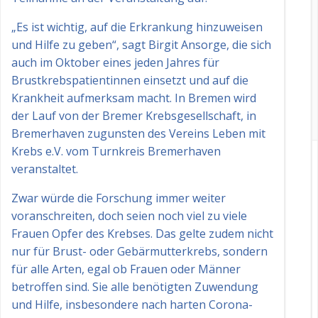
„Es ist wichtig, auf die Erkrankung hinzuweisen
und Hilfe zu geben“, sagt Birgit Ansorge, die sich
auch im Oktober eines jeden Jahres für
Brustkrebspatientinnen einsetzt und auf die
Krankheit aufmerksam macht. In Bremen wird
der Lauf von der Bremer Krebsgesellschaft, in
Bremerhaven zugunsten des Vereins Leben mit
Krebs e.V. vom Turnkreis Bremerhaven
veranstaltet.
Zwar würde die Forschung immer weiter
voranschreiten, doch seien noch viel zu viele
Frauen Opfer des Krebses. Das gelte zudem nicht
nur für Brust- oder Gebärmutterkrebs, sondern
für alle Arten, egal ob Frauen oder Männer
betroffen sind. Sie alle benötigten Zuwendung
und Hilfe, insbesondere nach harten Corona-