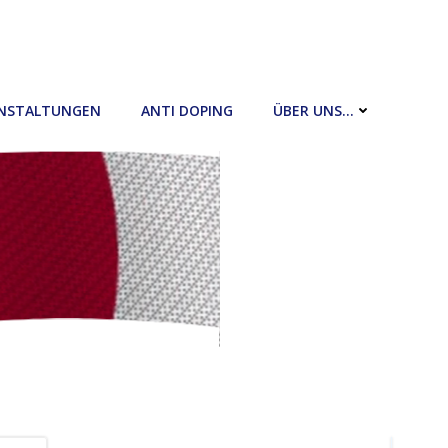
NSTALTUNGEN
ANTI DOPING
ÜBER UNS…