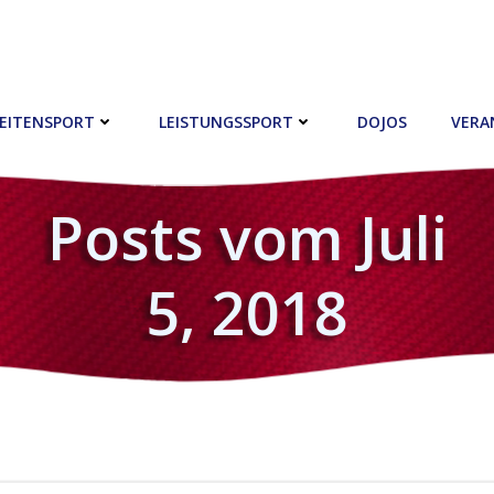
EITENSPORT
LEISTUNGSSPORT
DOJOS
VERA
Posts vom Juli
5, 2018