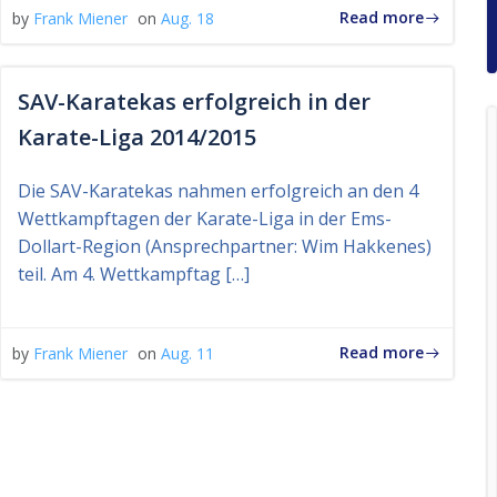
Read more
by
Frank Miener
on
Aug. 18
SAV-Karatekas erfolgreich in der
Karate-Liga 2014/2015
Die SAV-Karatekas nahmen erfolgreich an den 4
Wettkampftagen der Karate-Liga in der Ems-
Dollart-Region (Ansprechpartner: Wim Hakkenes)
teil. Am 4. Wettkampftag […]
Read more
by
Frank Miener
on
Aug. 11