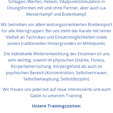
Schlagen, Werfen, Hebeln, Vitalpunktstimulation in
Übungsformen mit und ohne Partner, aber auch u.a.
Messerkampf und Bodenkampf.
Wir betreiben vor allem leistungsorientierten Breitensport
für alle Altersgruppen. Bei uns steht das Karate mit seiner
Vielfalt an Techniken und Einsatzmöglichkeiten sowie
seinen traditionellen Hintergründen im Mittelpunkt.
Die individuelle Weiterentwicklung des Einzelnen ist uns
sehr wichtig, sowohl im physischen (Stärke, Fitness,
Körperbeherrschung, Körpergefühl) als auch im
psychischen Bereich (Konzentration, Selbstvertrauen,
Selbstbehauptung, Selbstdisziplin).
Wir freuen uns jederzeit auf neue Interessierte und auch
Gäste zu unserem Training.
Unsere Trainingszeiten: