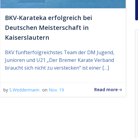
BKV-Karateka erfolgreich bei
Deutschen Meisterschaft in
Kaiserslautern
BKV fünfterfolgreichstes Team der DM Jugend,
Junioren und U21 „Der Bremer Karate Verband
braucht sich nicht zu verstecken“ ist einer […]
Read more
by
S.Weddermann
on
Nov. 19