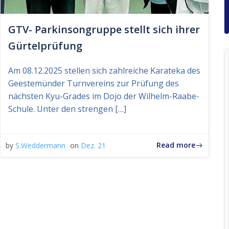
GTV- Parkinsongruppe stellt sich ihrer
Gürtelprüfung
Am 08.12.2025 stellen sich zahlreiche Karateka des
Geestemünder Turnvereins zur Prüfung des
nächsten Kyu-Grades im Dojo der Wilhelm-Raabe-
Schule. Unter den strengen […]
Read more
by
S.Weddermann
on
Dez. 21