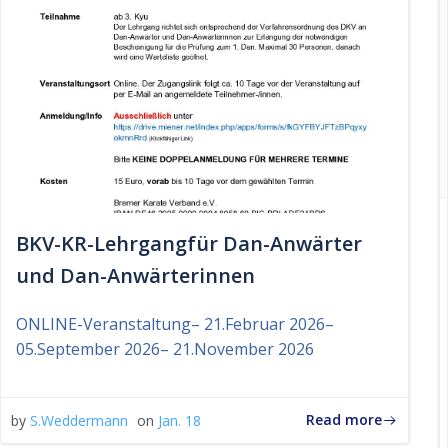
BKV-KR-Lehrgangfür Dan-Anwärter
und Dan-Anwärterinnen
ONLINE-Veranstaltung– 21.Februar 2026–
05.September 2026– 21.November 2026
Read more
by
S.Weddermann
on
Jan. 18