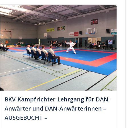
BKV-Kampfrichter-Lehrgang für DAN-
Anwärter und DAN-Anwärterinnen –
AUSGEBUCHT –