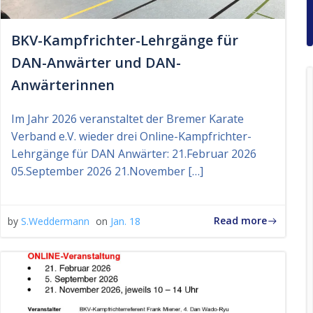
BKV-Kampfrichter-Lehrgänge für
DAN-Anwärter und DAN-
Anwärterinnen
Im Jahr 2026 veranstaltet der Bremer Karate
Verband e.V. wieder drei Online-Kampfrichter-
Lehrgänge für DAN Anwärter: 21.Februar 2026
05.September 2026 21.November […]
Read more
by
S.Weddermann
on
Jan. 18