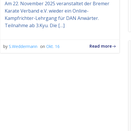
Am 22. November 2025 veranstaltet der Bremer
Karate Verband e.V. wieder ein Online-
Kampfrichter-Lehrgang für DAN Anwärter.
Teilnahme ab 3.Kyu. Die […]
Read more
by
S.Weddermann
on
Okt. 16