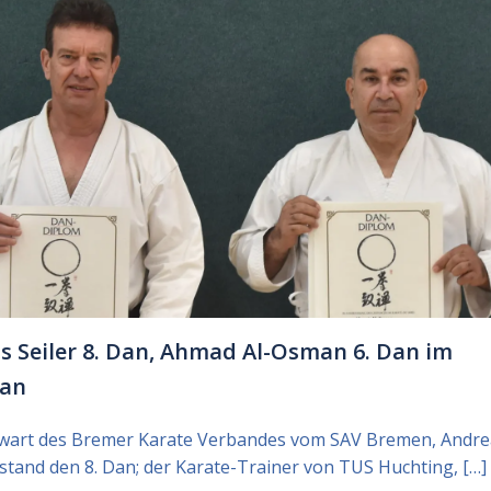
s Seiler 8. Dan, Ahmad Al-Osman 6. Dan im
kan
wart des Bremer Karate Verbandes vom SAV Bremen, Andre
estand den 8. Dan; der Karate-Trainer von TUS Huchting, […]