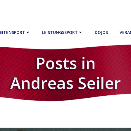
EITENSPORT
LEISTUNGSSPORT
DOJOS
VERA
Posts in
Andreas Seiler