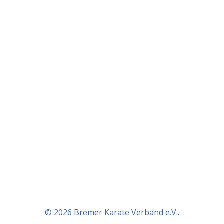
© 2026 Bremer Karate Verband e.V..