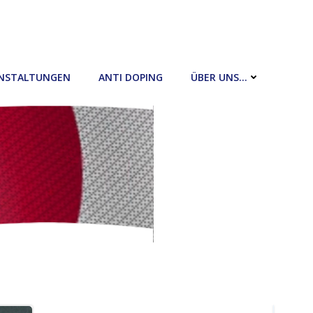
NSTALTUNGEN
ANTI DOPING
ÜBER UNS…