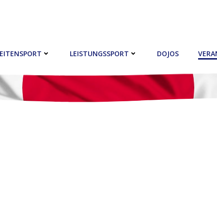
EITENSPORT
LEISTUNGSSPORT
DOJOS
VERA