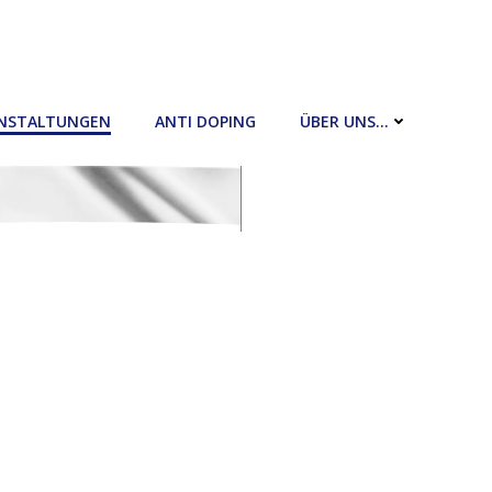
NSTALTUNGEN
ANTI DOPING
ÜBER UNS…