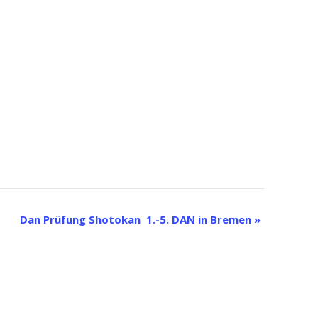
Dan Prüfung Shotokan 1.-5. DAN in Bremen
»