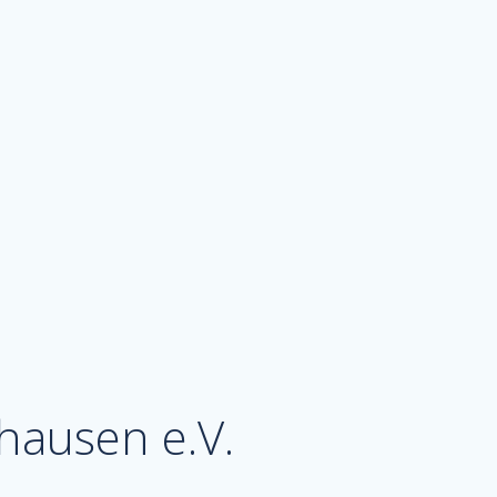
hausen e.V.