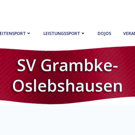
EITENSPORT
LEISTUNGSSPORT
DOJOS
VERA
SV Grambke-
Oslebshausen