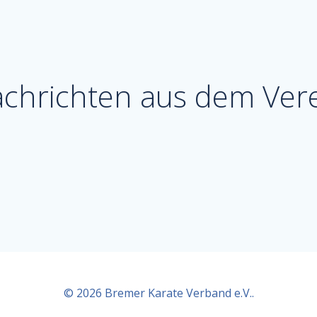
chrichten aus dem Ver
© 2026 Bremer Karate Verband e.V..