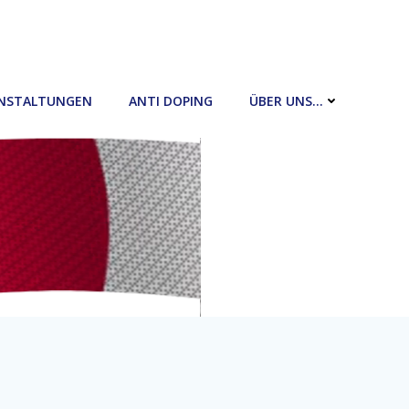
NSTALTUNGEN
ANTI DOPING
ÜBER UNS…