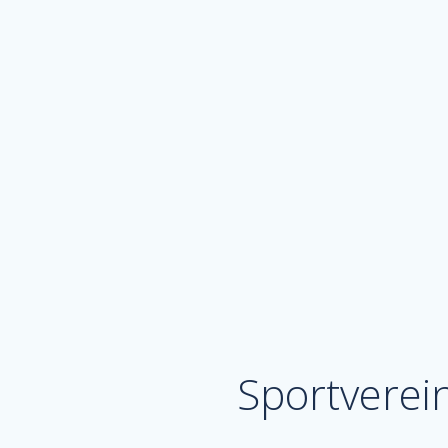
Sportverei