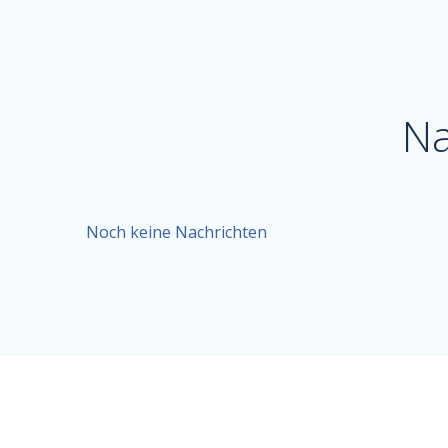
Na
Noch keine Nachrichten