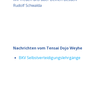
Rudolf Schwalda
Nachrichten vom Tensai Dojo Weyhe
BKV Selbstverteidigungslehrgänge