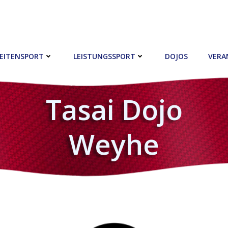
EITENSPORT
LEISTUNGSSPORT
DOJOS
VERA
Tasai Dojo
Weyhe