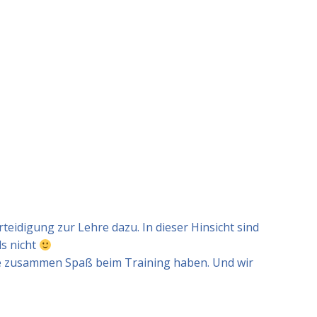
teidigung zur Lehre dazu. In dieser Hinsicht sind
ls nicht
ne zusammen Spaß beim Training haben. Und wir