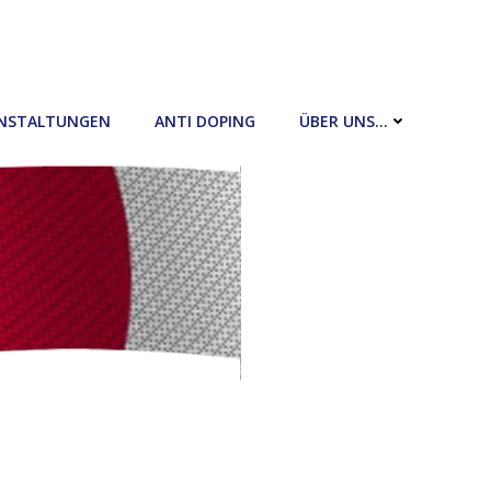
NSTALTUNGEN
ANTI DOPING
ÜBER UNS…