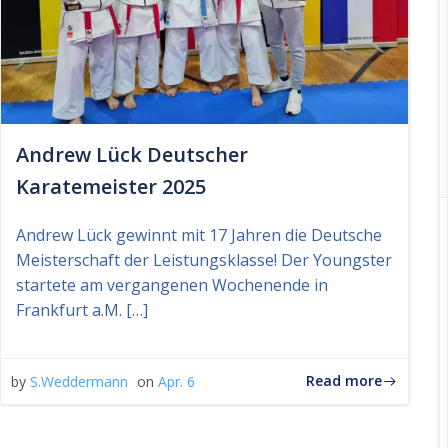
Andrew Lück Deutscher
Karatemeister 2025
Andrew Lück gewinnt mit 17 Jahren die Deutsche
Meisterschaft der Leistungsklasse! Der Youngster
startete am vergangenen Wochenende in
Frankfurt a.M. […]
Read more
by
S.Weddermann
on
Apr. 6