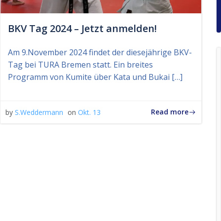
BKV Tag 2024 – Jetzt anmelden!
Am 9.November 2024 findet der diesejährige BKV-
Tag bei TURA Bremen statt. Ein breites
Programm von Kumite über Kata und Bukai […]
Read more
by
S.Weddermann
on
Okt. 13