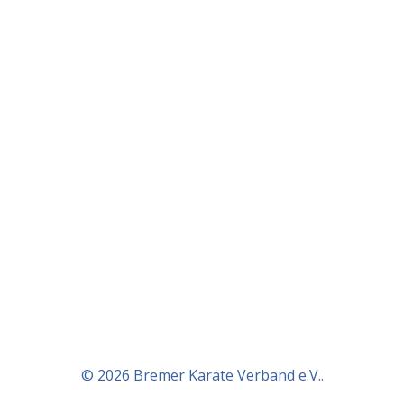
© 2026 Bremer Karate Verband e.V..