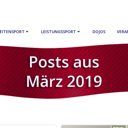
EITENSPORT
LEISTUNGSSPORT
DOJOS
VERA
Posts aus
März 2019