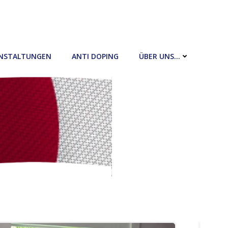
NSTALTUNGEN
ANTI DOPING
ÜBER UNS…