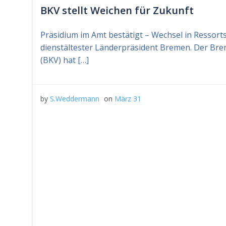
BKV stellt Weichen für Zukunft
Präsidium im Amt bestätigt – Wechsel in Ressorts
dienstältester Länderpräsident Bremen. Der Bre
(BKV) hat […]
by
S.Weddermann
on
März 31